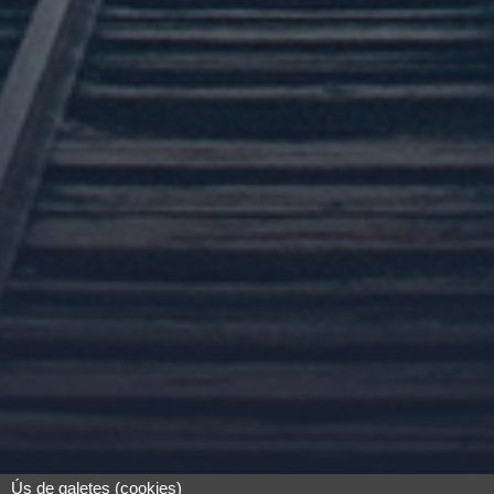
Ús de galetes (cookies)