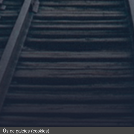
Ús de galetes (cookies)