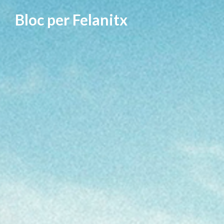
Vés
Bloc per Felanitx
al
contingut